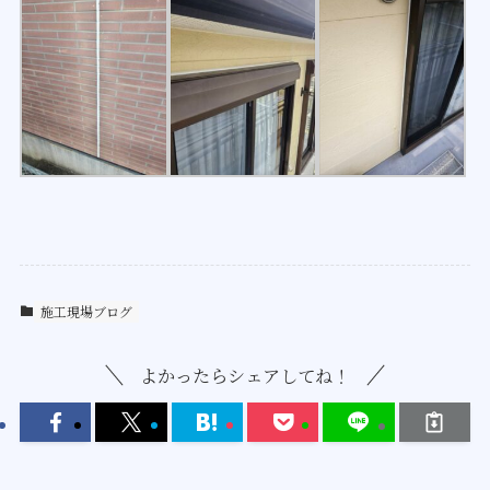
施工現場ブログ
よかったらシェアしてね！