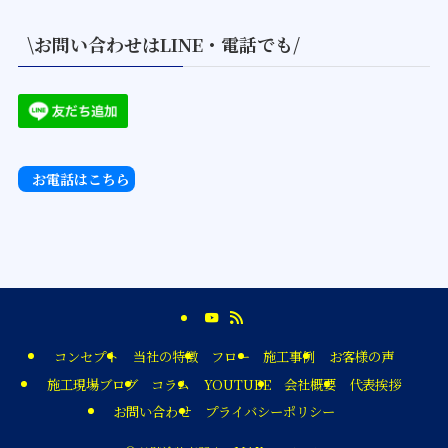
\お問い合わせはLINE・電話でも/
お電話はこちら
コンセプト
当社の特徴
フロー
施工事例
お客様の声
施工現場ブログ
コラム
YOUTUBE
会社概要
代表挨拶
お問い合わせ
プライバシーポリシー