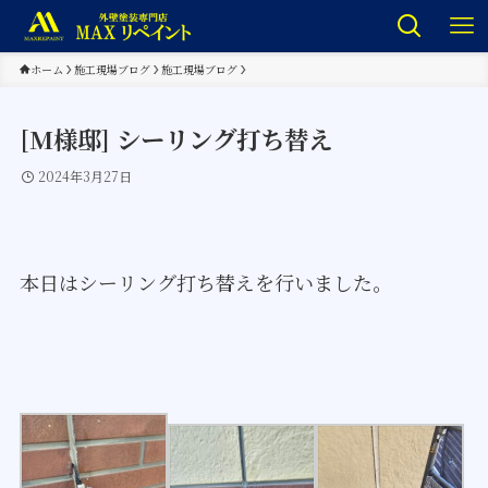
ホーム
施工現場ブログ
施工現場ブログ
[M様邸] シーリング打ち替え
2024年3月27日
本日はシーリング打ち替えを行いました。