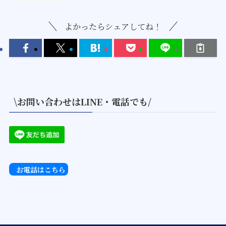
よかったらシェアしてね！
\お問い合わせはLINE・電話でも/
お電話はこちら