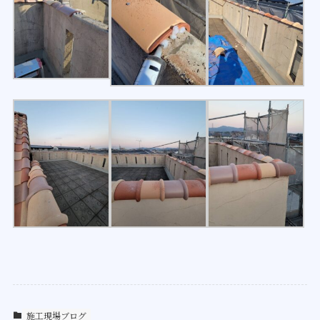
施工現場ブログ