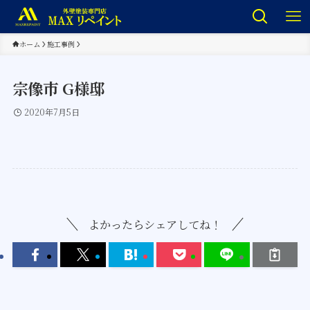
ホーム
施工事例
宗像市 G様邸
2020年7月5日
よかったらシェアしてね！