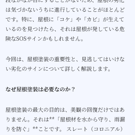
は気づかないうちに進行していることがほとんど
です。特に、屋根に「コケ」や「カビ」が生えて
いるのを見つけたら、それは屋根が発している危
険なSOSサインかもしれません。
今回は、屋根塗装の重要性と、見逃してはいけな
い劣化のサインについて詳しく解説します。
なぜ屋根塗装は必要なのか？
屋根塗装の最大の目的は、美観の回復だけではあ
りません。それは**「屋根材を水から守り、雨漏
りを防ぐ」**ことです。 スレート（コロニアル）