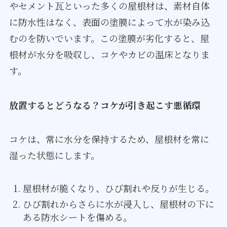
やセメント瓦といった多くの屋根材は、素材自体
に防水性はなく、表面の塗膜によって水が染み込
むのを防いでいます。この塗膜が劣化すると、屋
根材が水分を吸収し、コケやカビの温床となりま
す。
放置するとどうなる？コケが引き起こす悪循環
コケは、常に水分を保持するため、屋根材を常に
湿った状態にします。
屋根材が脆くなり、ひび割れや反りが生じる。
ひび割れからさらに水が浸入し、屋根材の下に
ある防水シートを傷める。