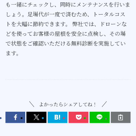
も一緒にチェックし、同時にメンテナンスを行いま
しょう。足場代が一度で済むため、トータルコス
トを大幅に節約できます。 弊社では、ドローンな
どを使ってお客様の屋根を安全に点検し、その場
で状態をご確認いただける無料診断を実施してい
ます。
よかったらシェアしてね！