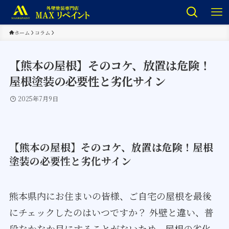
ホーム
コラム
【熊本の屋根】そのコケ、放置は危険！
屋根塗装の必要性と劣化サイン
2025年7月9日
【熊本の屋根】そのコケ、放置は危険！屋根
塗装の必要性と劣化サイン
熊本県内にお住まいの皆様、ご自宅の屋根を最後
にチェックしたのはいつですか？ 外壁と違い、普
段なかなか目にすることがないため、屋根の劣化