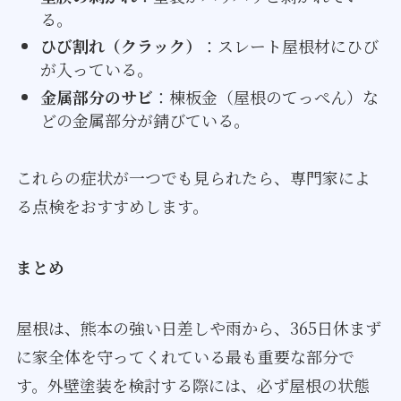
る。
ひび割れ（クラック）
：スレート屋根材にひび
が入っている。
金属部分のサビ
：棟板金（屋根のてっぺん）な
どの金属部分が錆びている。
これらの症状が一つでも見られたら、専門家によ
る点検をおすすめします。
まとめ
屋根は、熊本の強い日差しや雨から、365日休まず
に家全体を守ってくれている最も重要な部分で
す。外壁塗装を検討する際には、必ず屋根の状態