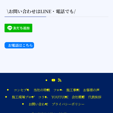
\お問い合わせはLINE・電話でも/
お電話はこちら
コンセプト
当社の特徴
フロー
施工事例
お客様の声
施工現場ブログ
コラム
YOUTUBE
会社概要
代表挨拶
お問い合わせ
プライバシーポリシー