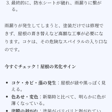
最終的に、防水シートが破れ、雨漏りに繋が
る。
雨漏りが発生してしまうと、塗装だけでは修理で
きず、屋根の葺き替えなど高額な工事が必要にな
ります。コケは、その危険なスパイラルの入り口な
のです。
今すぐチェック！屋根の劣化サイン
コケ・カビ・藻の発生
：屋根が緑や黒っぽく見
える。
色あせ・変色
：新築時と比べて、明らかに色が
薄くなっている。
塗膜の剥がれ
：塗装がパリパリと剥がれてい