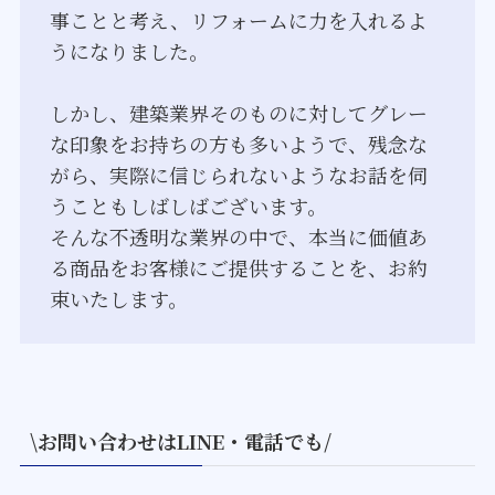
事ことと考え、リフォームに力を入れるよ
うになりました。
しかし、建築業界そのものに対してグレー
な印象をお持ちの方も多いようで、残念な
がら、実際に信じられないようなお話を伺
うこともしばしばございます。
そんな不透明な業界の中で、本当に価値あ
る商品をお客様にご提供することを、お約
束いたします。
\お問い合わせはLINE・電話でも/