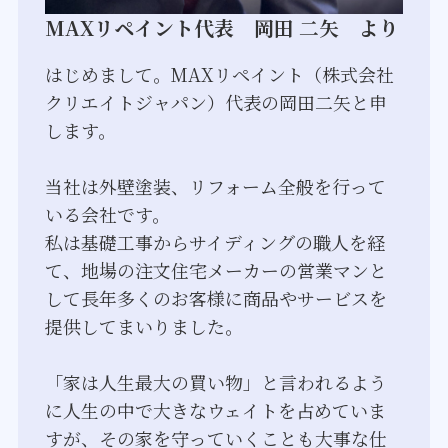
MAXリペイント代表 岡田 二矢 より
はじめまして。MAXリペイント（株式会社
クリエイトジャパン）代表の岡田二矢と申
します。
当社は外壁塗装、リフォーム全般を行って
いる会社です。
私は基礎工事からサイディングの職人を経
て、地場の注文住宅メーカーの営業マンと
して長年多くのお客様に商品やサービスを
提供してまいりました。
「家は人生最大の買い物」と言われるよう
に人生の中で大きなウェイトを占めていま
すが、その家を守っていくことも大事な仕