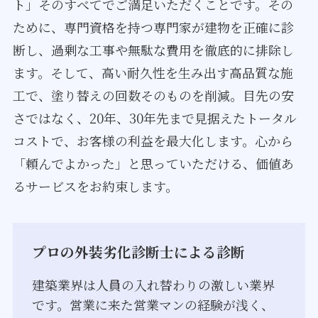
ト」そのすべてでご満足いただくことです。その
ために、専門資格を持つ専門家が建物を正確に診
断し、過剰な工事や無駄な費用を徹底的に排除し
ます。そして、高い耐久性を生み出す高品質な施
工で、塗り替えの回数そのものを削減。目先の安
さではなく、20年、30年先まで見据えたトータル
コストで、お客様の利益を最大化します。心から
「頼んでよかった」と思っていただける、価値あ
るサービスをお約束します。
プロの外装劣化診断士による診断
建築業界は人員の入れ替わりの激しい業界
です。営業に来た営業マンの経験が浅く、