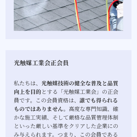
光触媒工業会正会員
私たちは、
光触媒技術の健全な普及と品質
向上を目的
とする「光触媒工業会」の正会
員です。この会員資格は、
誰でも得られる
ものではありません
。高度な専門知識、確
かな施工実績、そして厳格な品質管理体制
といった厳しい基準をクリアした企業にの
み与えられます。つまり、この会員である