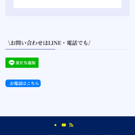
\お問い合わせはLINE・電話でも/
お電話はこちら