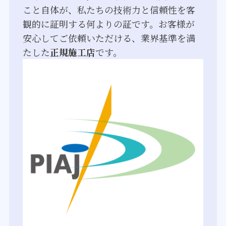
こと自体が、私たちの技術力と信頼性を客
観的に証明する何よりの証です。お客様が
安心してご依頼いただける、業界基準を満
たした
正規施工店
です。