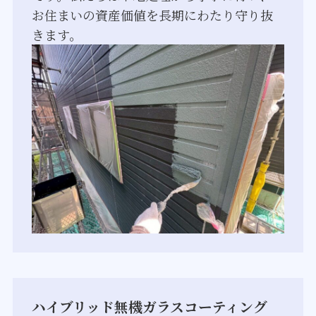
お住まいの資産価値を長期にわたり守り抜
きます。
ハイブリッド無機ガラスコーティング