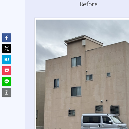
Before