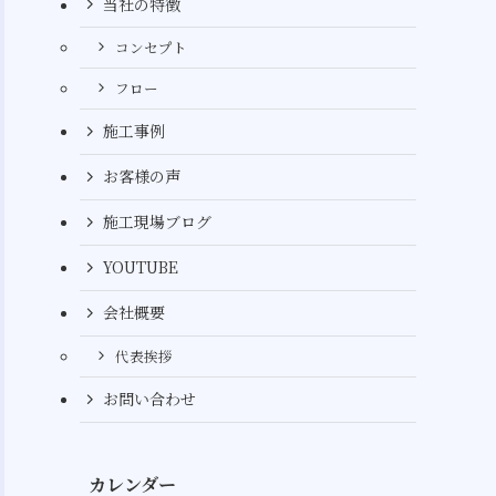
当社の特徴
コンセプト
フロー
施工事例
お客様の声
施工現場ブログ
YOUTUBE
会社概要
代表挨拶
お問い合わせ
カレンダー