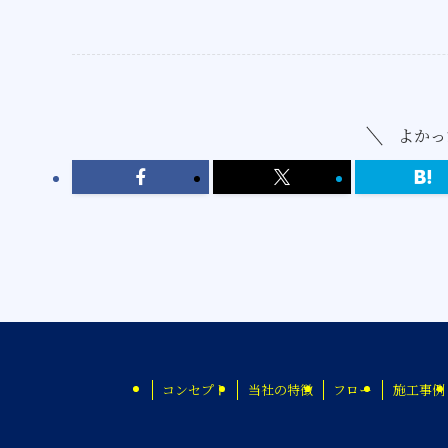
よかっ
コンセプト
当社の特徴
フロー
施工事例