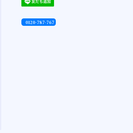
0120-787-767