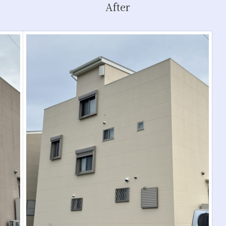
After