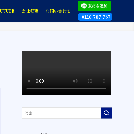
UTUBE
会社概要
お問い合わせ
0120-787-767