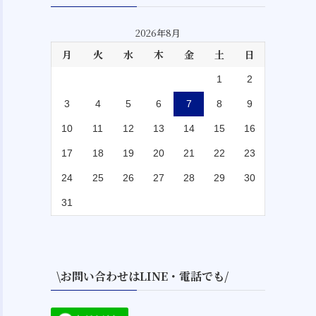
2026年8月
月
火
水
木
金
土
日
1
2
3
4
5
6
7
8
9
10
11
12
13
14
15
16
17
18
19
20
21
22
23
24
25
26
27
28
29
30
31
\お問い合わせはLINE・電話でも/