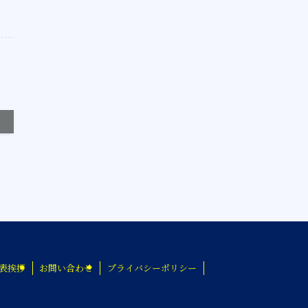
表挨拶
お問い合わせ
プライバシーポリシー