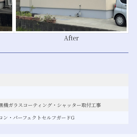
After
無機ガラスコーティング・シャッター取付工事
コン・パーフェクトセルフガードG