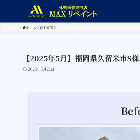
ホーム
施工事例
【2025年5月】福岡県久留米市S
2025年5月21日
Bef