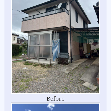
Before