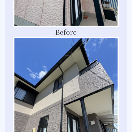
Before