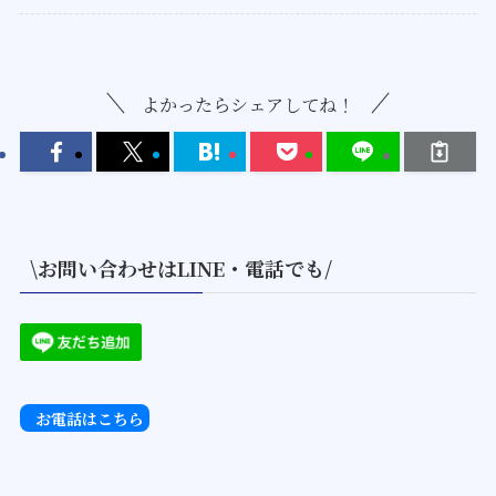
よかったらシェアしてね！
\お問い合わせはLINE・電話でも/
お電話はこちら