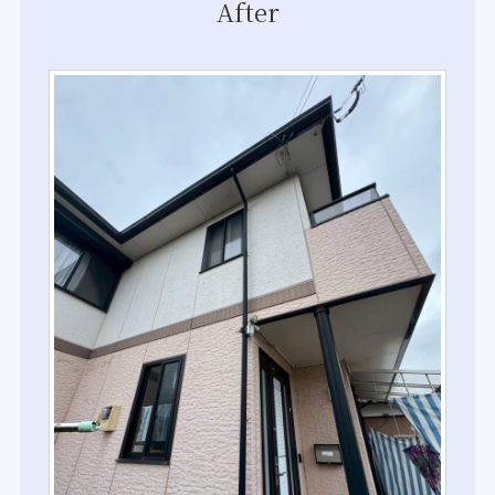
After