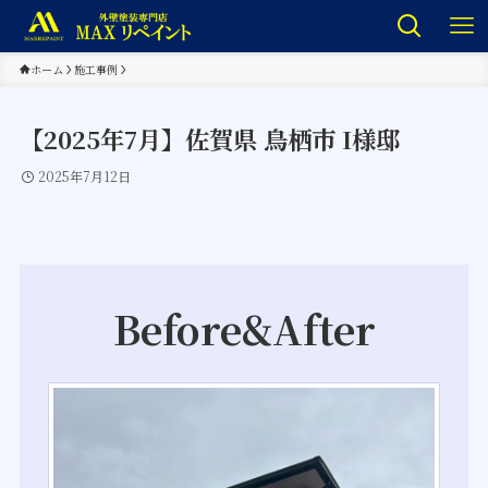
ホーム
施工事例
【2025年7月】佐賀県 鳥栖市 I様邸
2025年7月12日
Before&After