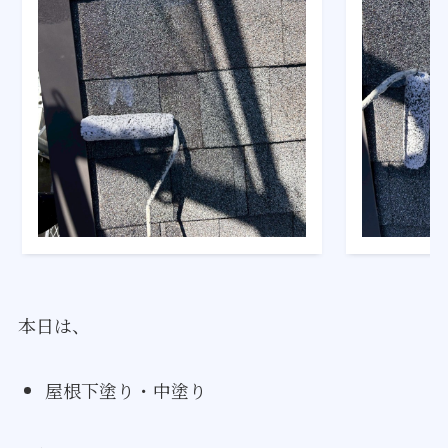
本日は、
屋根下塗り・中塗り