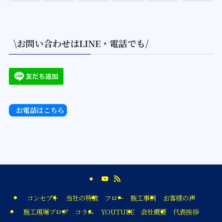
\お問い合わせはLINE・電話でも/
お電話はこちら
コンセプト
当社の特徴
フロー
施工事例
お客様の声
施工現場ブログ
コラム
YOUTUBE
会社概要
代表挨拶