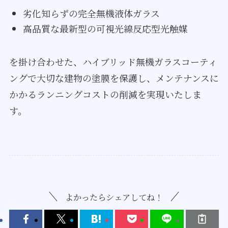
劣化知らずの完全無機液体ガラス
高品質な最新型の可視光線反応型光触媒
を掛け合わせた、ハイブリッド無機ガラスコーティ
ングで大切な建物の塗膜を保護し、メンテナンスに
かかるランニングコストの削減を実現いたしま
す。
よかったらシェアしてね！