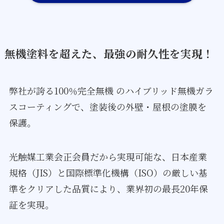
無機塗料を超えた、最強の耐久性を実現！
弊社が誇る100％完全無機 のハイブリッド無機ガラ
スコーティングで、塗装後の外壁・屋根の塗膜を
保護。
光触媒工業会正会員だから実現可能な、日本産業
規格（JIS）と国際標準化機構（ISO）の厳しい基
準をクリアした品質により、業界初の最長20年保
証を実現。