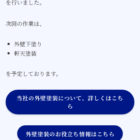
を行いました。
次回の作業は、
外壁下塗り
軒天塗装
を予定しております。
当社の外壁塗装について、詳しくはこち
ら
外壁塗装のお役立ち情報はこちら