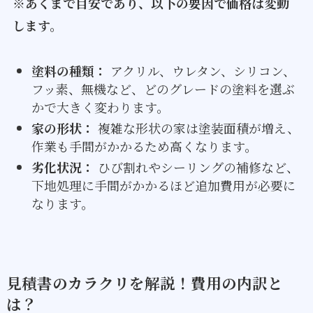
※あくまで目安であり、以下の要因で価格は変動
します。
塗料の種類：
アクリル、ウレタン、シリコン、
フッ素、無機など、どのグレードの塗料を選ぶ
かで大きく変わります。
家の形状：
複雑な形状の家は塗装面積が増え、
作業も手間がかかるため高くなります。
劣化状況：
ひび割れやシーリングの補修など、
下地処理に手間がかかるほど追加費用が必要に
なります。
見積書のカラクリを解説！費用の内訳と
は？