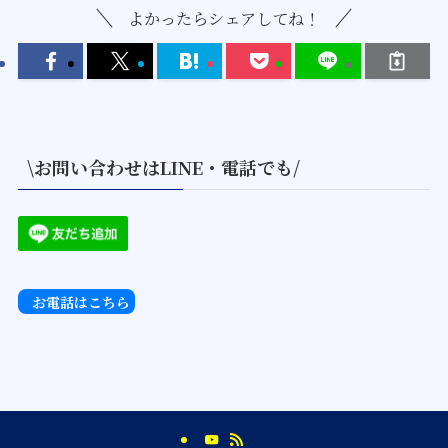
よかったらシェアしてね！
\お問い合わせはLINE・電話でも/
お電話はこちら