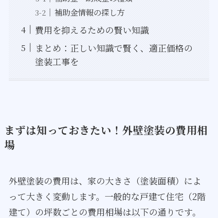
補助金情報の探し方
費用を抑えるための賢い知識
まとめ：正しい知識で賢く、適正価格の
塗装工事を
まずは知っておきたい！外壁塗装の費用相
場
外壁塗装の費用は、家の大きさ（塗装面積）によ
って大きく変動します。一般的な戸建て住宅（2階
建て）の坪数ごとの費用相場は以下の通りです。