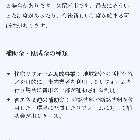
る場合があります。久留米市でも、過去にそうい
った制度があったり、今後新しい制度が始まる可
能性があります。
補助金・助成金の種類
住宅リフォーム助成事業：
地域経済の活性化な
どを目的に、市内業者を利用してリフォームを
行う場合に費用の一部が補助される制度。
省エネ関連の補助金：
遮熱塗料や断熱塗料を使
用した、環境に配慮したリフォームに対して補
助金が出るケース。