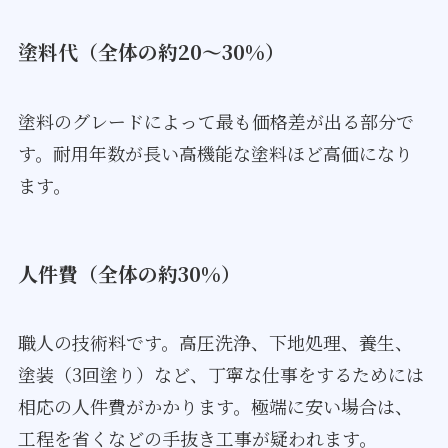
塗料代（全体の約20～30%）
塗料のグレードによって最も価格差が出る部分で
す。耐用年数が長い高機能な塗料ほど高価になり
ます。
人件費（全体の約30%）
職人の技術料です。高圧洗浄、下地処理、養生、
塗装（3回塗り）など、丁寧な仕事をするためには
相応の人件費がかかります。極端に安い場合は、
工程を省くなどの手抜き工事が疑われます。