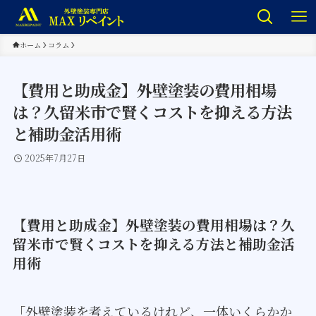
ホーム
コラム
【費用と助成金】外壁塗装の費用相場
は？久留米市で賢くコストを抑える方法
と補助金活用術
2025年7月27日
【費用と助成金】外壁塗装の費用相場は？久
留米市で賢くコストを抑える方法と補助金活
用術
「外壁塗装を考えているけれど、一体いくらかか