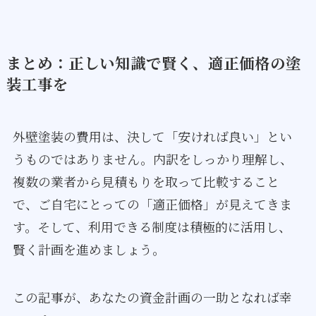
まとめ：正しい知識で賢く、適正価格の塗
装工事を
外壁塗装の費用は、決して「安ければ良い」とい
うものではありません。内訳をしっかり理解し、
複数の業者から見積もりを取って比較すること
で、ご自宅にとっての「適正価格」が見えてきま
す。そして、利用できる制度は積極的に活用し、
賢く計画を進めましょう。
この記事が、あなたの資金計画の一助となれば幸