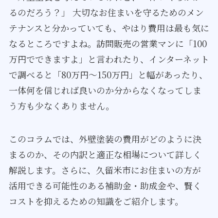
るのだろう？」 大切なお住まいを守るためのメン
テナンスと分かっていても、やはり費用は最も気に
なるところですよね。訪問販売の営業マンに「100
万円でできますよ」と言われたり、インターネット
で調べると「80万円～150万円」と幅があったり、
一体何を信じれば良いのか分からなくなってしま
う方も少なくありません。
このコラムでは、外壁塗装の費用がどのように決
まるのか、その内訳と適正な相場について詳しく
解説します。さらに、久留米市にお住まいの方が
活用できる可能性のある補助金・助成金や、賢く
コストを抑えるための知識をご紹介します。