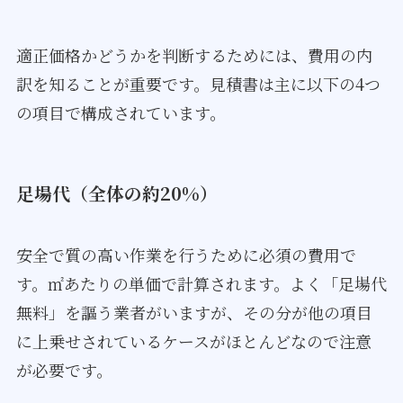
適正価格かどうかを判断するためには、費用の内
訳を知ることが重要です。見積書は主に以下の4つ
の項目で構成されています。
足場代（全体の約20%）
安全で質の高い作業を行うために必須の費用で
す。㎡あたりの単価で計算されます。よく「足場代
無料」を謳う業者がいますが、その分が他の項目
に上乗せされているケースがほとんどなので注意
が必要です。