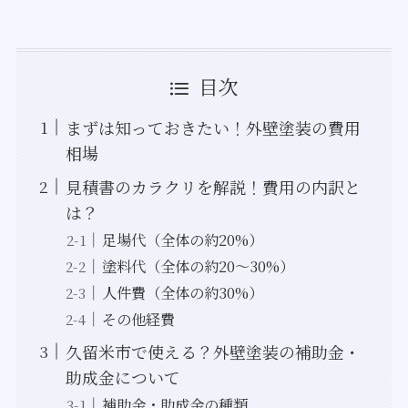
目次
まずは知っておきたい！外壁塗装の費用
相場
見積書のカラクリを解説！費用の内訳と
は？
足場代（全体の約20%）
塗料代（全体の約20～30%）
人件費（全体の約30%）
その他経費
久留米市で使える？外壁塗装の補助金・
助成金について
補助金・助成金の種類