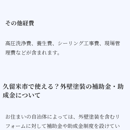
その他経費
高圧洗浄費、養生費、シーリング工事費、現場管
理費などが含まれます。
久留米市で使える？外壁塗装の補助金・助
成金について
お住まいの自治体によっては、外壁塗装を含むリ
フォームに対して補助金や助成金制度を設けてい