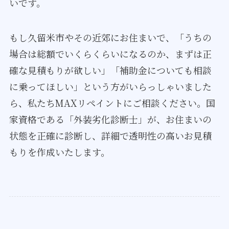
いです。
もし久留米市やその近郊にお住まいで、「うちの
場合は総額でいくらくらいになるのか、まずは正
確な見積もりが欲しい」「補助金についても相談
に乗ってほしい」という方がいらっしゃいました
ら、私たちMAXリペイントにご相談ください。国
家資格である「外装劣化診断士」が、お住まいの
状態を正確に診断し、詳細で透明性の高いお見積
もりを作成いたします。