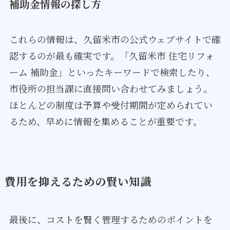
補助金情報の探し方
これらの情報は、久留米市の公式ウェブサイトで確
認するのが最も確実です。「久留米市 住宅リフォ
ーム 補助金」といったキーワードで検索したり、
市役所の担当課に直接問い合わせてみましょう。
ほとんどの制度は予算や受付期間が定められてい
るため、早めに情報を集めることが重要です。
費用を抑えるための賢い知識
最後に、コストを賢く管理するためのポイントを