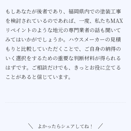
もしあなたが後者であり、福岡県内での塗装工事
を検討されているのであれば、一度、私たちMAX
リペイントのような地元の専門業者の話も聞いて
みてはいかがでしょうか。ハウスメーカーの見積
もりと比較していただくことで、ご自身の納得の
いく選択をするための重要な判断材料が得られる
はずです。ご相談だけでも、きっとお役に立てる
ことがあると信じています。
よかったらシェアしてね！