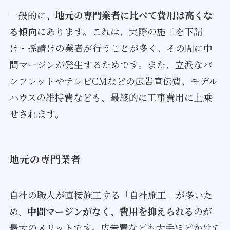
一般的に、
地元の専門業者に比べて費用は高くな
る傾向
にあります。これは、実際の施工を下請
け・孫請けの業者が行うことが多く、その間に中
間マージンが発生するためです。また、立派なパ
ンフレットやテレビCMなどの広告宣伝費、モデル
ハウスの維持費なども、最終的に工事費用に上乗
せされます。
地元の専門業者
自社の職人が直接施工する「自社施工」が多いた
め、
中間マージンがなく、費用を抑えられる
のが
最大のメリットです。広告費なども大手ほどかけて