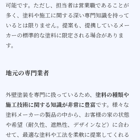
可能です。ただし、担当者は営業職であることが
多く、塗料や施工に関する深い専門知識を持って
いるとは限りません。提案も、提携しているメー
カーの標準的な塗料に限定される場合がありま
す。
地元の専門業者
外壁塗装を専門に扱っているため、
塗料の種類や
施工技術に関する知識が非常に豊富
です。様々な
塗料メーカーの製品の中から、お客様の家の状態
や希望（耐久性、遮熱性、デザインなど）に合わ
せて、最適な塗料や工法を柔軟に提案してくれる