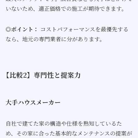
いないため、適正価格での施工が期待できます。
◎ポイント：
コストパフォーマンスを最優先する
なら、地元の専門業者に分があります。
【比較2】専門性と提案力
大手ハウスメーカー
自社で建てた家の構造や仕様を熟知しているた
め、その家に合った基本的なメンテナンスの提案が