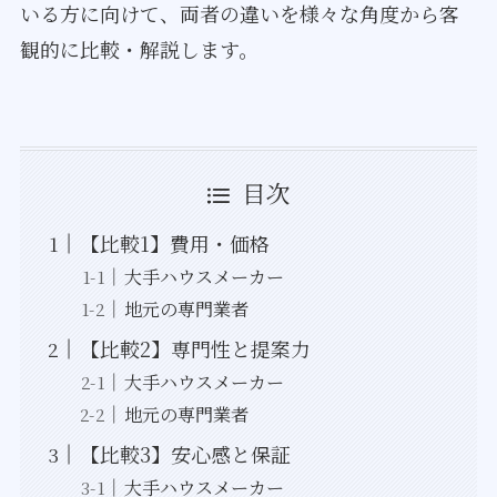
いる方に向けて、両者の違いを様々な角度から客
観的に比較・解説します。
目次
【比較1】費用・価格
大手ハウスメーカー
地元の専門業者
【比較2】専門性と提案力
大手ハウスメーカー
地元の専門業者
【比較3】安心感と保証
大手ハウスメーカー