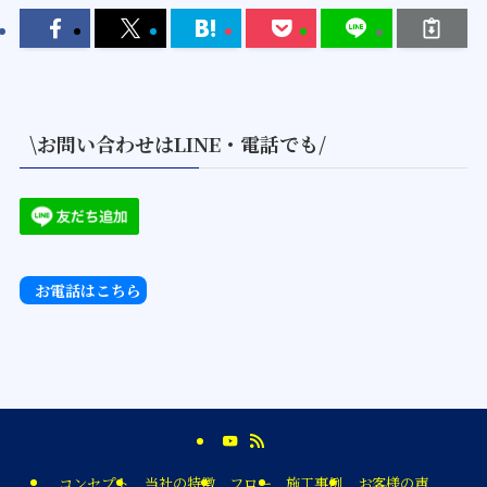
\お問い合わせはLINE・電話でも/
お電話はこちら
コンセプト
当社の特徴
フロー
施工事例
お客様の声