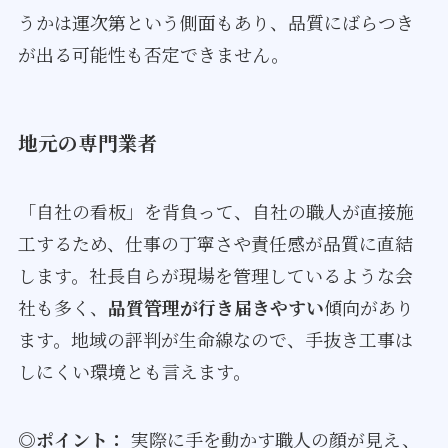
うかは運次第という側面もあり、品質にばらつき
が出る可能性も否定できません。
地元の専門業者
「自社の看板」を背負って、自社の職人が直接施
工するため、仕事の丁寧さや責任感が品質に直結
します。社長自らが現場を管理しているような会
社も多く、
品質管理が行き届きやすい
傾向があり
ます。地域の評判が生命線なので、手抜き工事は
しにくい環境とも言えます。
◎ポイント：
実際に手を動かす職人の顔が見え、