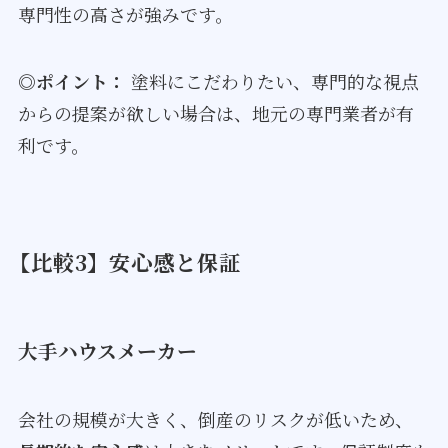
専門性の高さが強みです。
◎ポイント：
塗料にこだわりたい、専門的な視点
からの提案が欲しい場合は、地元の専門業者が有
利です。
【比較3】安心感と保証
大手ハウスメーカー
会社の規模が大きく、倒産のリスクが低いため、