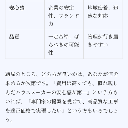
安心感
企業の安定
地域密着、迅
性、ブランド
速な対応
力
品質
一定基準、ば
管理が行き届
らつきの可能
きやすい
性
結局のところ、どちらが良いかは、あなたが何を
求めるか次第です。「費用は高くても、慣れ親し
んだハウスメーカーの安心感が第一」という方も
いれば、「専門家の提案を受けて、高品質な工事
を適正価格で実現したい」という方もいるでしょ
う。