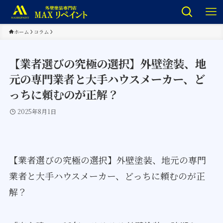
ホーム
コラム
【業者選びの究極の選択】外壁塗装、地
元の専門業者と大手ハウスメーカー、ど
っちに頼むのが正解？
2025年8月1日
【業者選びの究極の選択】外壁塗装、地元の専門
業者と大手ハウスメーカー、どっちに頼むのが正
解？