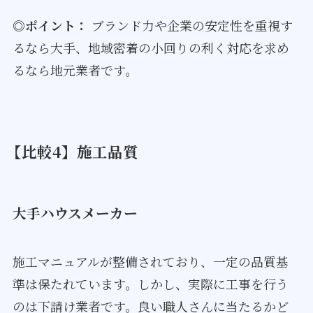
◎ポイント：
ブランド力や企業の安定性を重視す
るなら大手、地域密着の小回りの利く対応を求め
るなら地元業者です。
【比較4】施工品質
大手ハウスメーカー
施工マニュアルが整備されており、一定の品質基
準は保たれています。しかし、実際に工事を行う
のは下請け業者です。良い職人さんに当たるかど