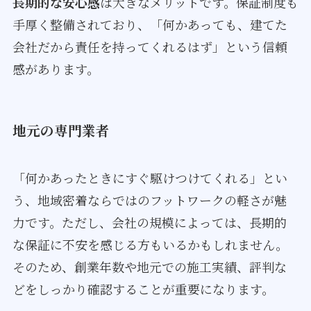
長期的な安心感
は大きなメリットです。保証制度も
手厚く整備されており、「何かあっても、建てた
会社だから責任を持ってくれるはず」という信頼
感があります。
地元の専門業者
「何かあったときにすぐ駆けつけてくれる」とい
う、地域密着ならではのフットワークの軽さが魅
力です。ただし、会社の規模によっては、長期的
な保証に不安を感じる方もいるかもしれません。
そのため、創業年数や地元での施工実績、評判な
どをしっかり確認することが重要になります。