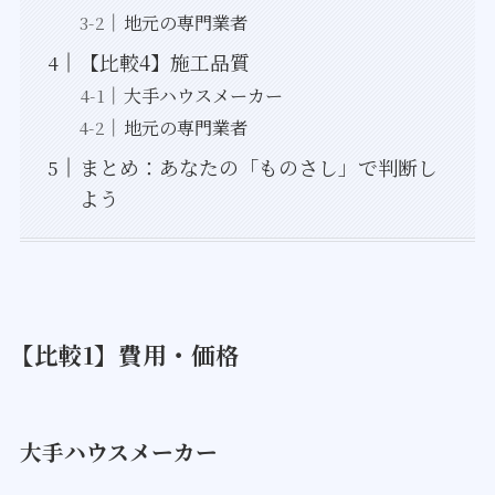
地元の専門業者
【比較4】施工品質
大手ハウスメーカー
地元の専門業者
まとめ：あなたの「ものさし」で判断し
よう
【比較1】費用・価格
大手ハウスメーカー