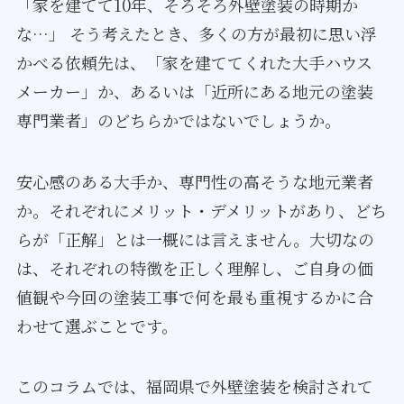
「家を建てて10年、そろそろ外壁塗装の時期か
な…」 そう考えたとき、多くの方が最初に思い浮
かべる依頼先は、「家を建ててくれた大手ハウス
メーカー」か、あるいは「近所にある地元の塗装
専門業者」のどちらかではないでしょうか。
安心感のある大手か、専門性の高そうな地元業者
か。それぞれにメリット・デメリットがあり、どち
らが「正解」とは一概には言えません。大切なの
は、それぞれの特徴を正しく理解し、ご自身の価
値観や今回の塗装工事で何を最も重視するかに合
わせて選ぶことです。
このコラムでは、福岡県で外壁塗装を検討されて