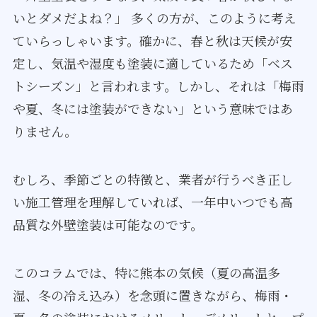
いとダメだよね？」 多くの方が、このように考え
ていらっしゃいます。確かに、春と秋は天候が安
定し、気温や湿度も塗装に適しているため「ベス
トシーズン」と言われます。しかし、それは「梅雨
や夏、冬には塗装ができない」という意味ではあ
りません。
むしろ、季節ごとの特徴と、業者が行うべき正し
い施工管理を理解していれば、一年中いつでも高
品質な外壁塗装は可能なのです。
このコラムでは、特に熊本の気候（夏の高温多
湿、冬の冷え込み）を念頭に置きながら、梅雨・