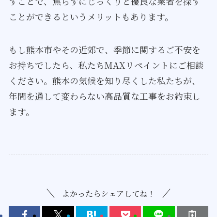
すことで、焦らずにじっくりと優良な業者を探す
ことができるというメリットもあります。
もし熊本市やその近郊で、季節に関するご不安を
お持ちでしたら、私たちMAXリペイントにご相談
ください。熊本の気候を知り尽くした私たちが、
年間を通して変わらない高品質な工事をお約束し
ます。
よかったらシェアしてね！