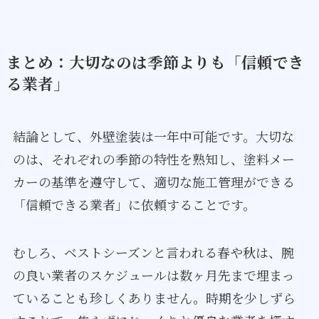
まとめ：大切なのは季節よりも「信頼でき
る業者」
結論として、外壁塗装は一年中可能です。大切な
のは、それぞれの季節の特性を熟知し、塗料メー
カーの基準を遵守して、適切な施工管理ができる
「信頼できる業者」に依頼することです。
むしろ、ベストシーズンと言われる春や秋は、腕
の良い業者のスケジュールは数ヶ月先まで埋まっ
ていることも珍しくありません。時期を少しずら