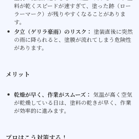
料が乾くスピードが速すぎて、塗った跡（ロー
ラーマーク）が残りやすくなることがありま
す。
夕立（ゲリラ豪雨）のリスク：
塗装直後に突然
の雨に降られると、塗膜が流れてしまう危険性
があります。
メリット
乾燥が早く、作業がスムーズ：
気温が高く空気
が乾燥している日は、塗料の乾きが早く、作業
が効率的に進みます。
プロはこう対策する！