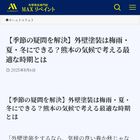
ホーム
コラム
【季節の疑問を解決】外壁塗装は梅雨・
夏・冬にできる？熊本の気候で考える最
適な時期とは
2025年8月6日
【季節の疑問を解決】外壁塗装は梅雨・夏・
冬にできる？熊本の気候で考える最適な時期
とは
「外壁塗装をするなら、気候の良い春か秋じゃな