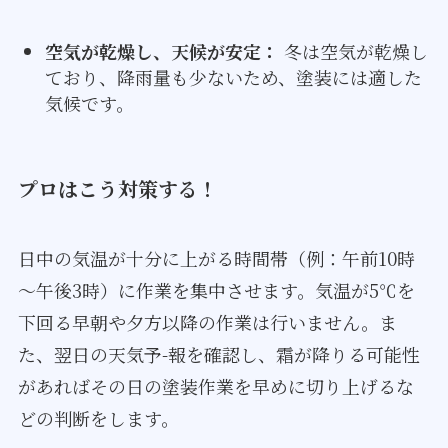
空気が乾燥し、天候が安定：
冬は空気が乾燥し
ており、降雨量も少ないため、塗装には適した
気候です。
プロはこう対策する！
日中の気温が十分に上がる時間帯（例：午前10時
～午後3時）に作業を集中させます。気温が5℃を
下回る早朝や夕方以降の作業は行いません。ま
た、翌日の天気予-報を確認し、霜が降りる可能性
があればその日の塗装作業を早めに切り上げるな
どの判断をします。