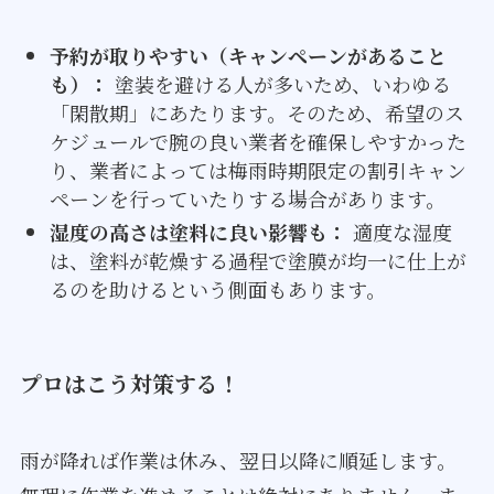
予約が取りやすい（キャンペーンがあること
も）：
塗装を避ける人が多いため、いわゆる
「閑散期」にあたります。そのため、希望のス
ケジュールで腕の良い業者を確保しやすかった
り、業者によっては梅雨時期限定の割引キャン
ペーンを行っていたりする場合があります。
湿度の高さは塗料に良い影響も：
適度な湿度
は、塗料が乾燥する過程で塗膜が均一に仕上が
るのを助けるという側面もあります。
プロはこう対策する！
雨が降れば作業は休み、翌日以降に順延します。