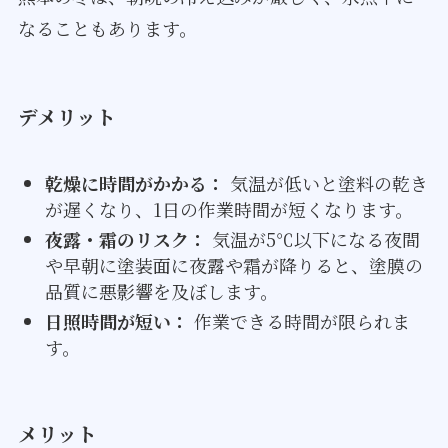
なることもあります。
デメリット
乾燥に時間がかかる：
気温が低いと塗料の乾き
が遅くなり、1日の作業時間が短くなります。
夜露・霜のリスク：
気温が5℃以下になる夜間
や早朝に塗装面に夜露や霜が降りると、塗膜の
品質に悪影響を及ぼします。
日照時間が短い：
作業できる時間が限られま
す。
メリット