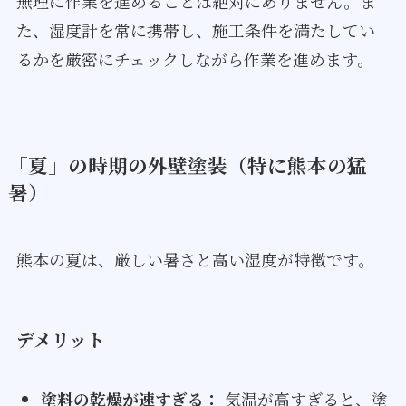
無理に作業を進めることは絶対にありません。ま
た、湿度計を常に携帯し、施工条件を満たしてい
るかを厳密にチェックしながら作業を進めます。
「夏」の時期の外壁塗装（特に熊本の猛
暑）
熊本の夏は、厳しい暑さと高い湿度が特徴です。
デメリット
塗料の乾燥が速すぎる：
気温が高すぎると、塗