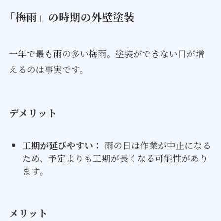
「梅雨」の時期の外壁塗装
一年で最も雨の多い梅雨。塗装ができない日が増
えるのは事実です。
デメリット
工期が延びやすい：
雨の日は作業が中止になる
ため、予定よりも工期が長くなる可能性があり
ます。
メリット