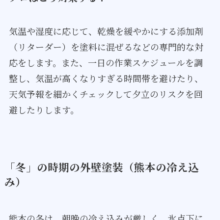
気温や湿度に応じて、乾燥を緩やかにする添加剤
（リターダー）を塗料に混ぜるなどの専門的な対
応をします。また、一日の作業スケジュールを調
整し、気温が高くなりすぎる時間帯を避けたり、
天気予報を細かくチェックして夕立のリスクを回
避したりします。
「冬」の時期の外壁塗装（熊本の冷え込
み）
熊本の冬は、朝晩の冷え込みが厳しく、氷点下に