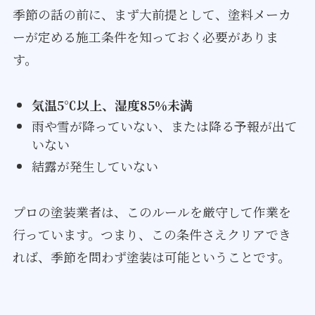
季節の話の前に、まず大前提として、塗料メーカ
ーが定める施工条件を知っておく必要がありま
す。
気温5℃以上、湿度85％未満
雨や雪が降っていない、または降る予報が出て
いない
結露が発生していない
プロの塗装業者は、このルールを厳守して作業を
行っています。つまり、この条件さえクリアでき
れば、季節を問わず塗装は可能ということです。