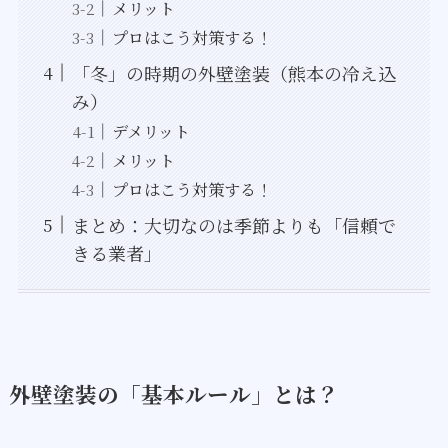
メリット
プロはこう対策する！
「冬」の時期の外壁塗装（熊本の冷え込
み）
デメリット
メリット
プロはこう対策する！
まとめ：大切なのは季節よりも「信頼で
きる業者」
外壁塗装の「基本ルール」とは？