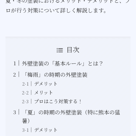
夏・冬の塗装におけるメリット・デメリットと、プ
ロが行う対策について詳しく解説します。
目次
外壁塗装の「基本ルール」とは？
「梅雨」の時期の外壁塗装
デメリット
メリット
プロはこう対策する！
「夏」の時期の外壁塗装（特に熊本の猛
暑）
デメリット