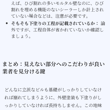
えば、ひび割れの多いモルタル壁なのに、ひび
割れを埋める機能のないシーラーしか計上され
ていない場合などは、注意が必要です。
そもそも下塗りの工程が記載されているか：
論
外ですが、工程自体が省かれていないか確認し
ましょう。
まとめ：見えない部分へのこだわりが良い
業者を見分ける鍵
どんなに立派なビルも基礎がしっかりしていなけ
れば崩れてしまうように、外壁塗装も下塗りがし
っかりしていなければ長持ちしません。この地味