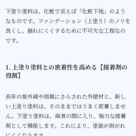
下塗り塗料は、化粧で言えば「化粧下地」のよう
なものです。ファンデーション（上塗り）のノリを
良くし、崩れにくくするために不可欠な工程なの
です。
1. 上塗り塗料との密着性を高める【接着剤の
役割】
長年の紫外線や雨風にさらされた外壁材と、新し
い上塗り塗料は、そのままではうまく密着しませ
ん。下塗り塗料は、両者の間に入り、強力な接着
剤として機能します。これにより、塗装が剥がれ
にくくなります。