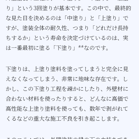
り」という3回塗りが基本です。この中で、最終的
な見た目を決めるのは「中塗り」と「上塗り」で
すが、塗装全体の耐久性、つまり「どれだけ長持
ちするか」という寿命を決定づけているのは、実
は一番最初に塗る「下塗り」**なのです。
下塗りは、上塗り塗料を塗ってしまうと完全に見
えなくなってしまう、非常に地味な存在です。し
かし、この下塗り工程を疎かにしたり、外壁材に
合わない材料を使ったりすると、どんなに高価で
高性能な上塗り塗料を使っても、数年で剥がれて
くるなどの重大な施工不良を引き起こします。