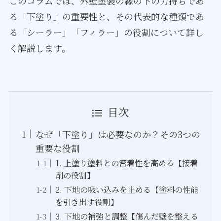
このコラムでは、外壁塗装の縁の下の力持ちであ
る「下塗り」の重要性と、その代表的な種類であ
る「シーラー」「フィラー」の役割について詳し
く解説します。
目次
なぜ「下塗り」は必要なのか？その3つの
重要な役割
1. 上塗り塗料との密着性を高める【接着
剤の役割】
2. 下地の吸い込みを止める【塗料の性能
を引き出す役割】
3. 下地の補強と調整【傷んだ壁を整える