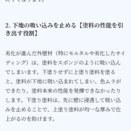
2. 下地の吸い込みを止める【塗料の性能を引
き出す役割】
劣化が進んだ外壁材（特にモルタルや劣化したサイ
ディング）は、塗料をスポンジのように吸い込ん
でしまいます。下塗りせずに上塗り塗料を塗る
と、塗料が下地に吸い込まれてしまい、色ムラが
できたり、塗料本来の性能を発揮できなかったり
します。下塗り塗料は、先に壁に浸透して吸い込
みを止めることで、上塗り塗料が均一な厚みで仕
上がるのを助けます。