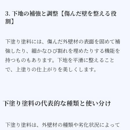
3. 下地の補強と調整【傷んだ壁を整える役
割】
下塗り塗料には、傷んだ外壁材の表面を固めて補
強したり、細かなひび割れを埋めたりする機能を
持つものもあります。下地を平滑に整えること
で、上塗りの仕上がりを美しくします。
下塗り塗料の代表的な種類と使い分け
下塗り塗料は、外壁材の種類や劣化状況によって