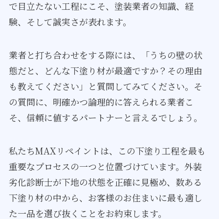
で目立たない工程にこそ、塗装業者の知識、経
験、そして誠実さが表れます。
業者と打ち合わせをする際には、「うちの壁の状
態だと、どんな下塗り材が最適ですか？その理由
も教えてください」と質問してみてください。そ
の質問に、明確かつ論理的に答えられる業者こ
そ、信頼に値するパートナーと言えるでしょう。
私たちMAXリペイントは、この下塗り工程を最も
重要なプロセスの一つと位置づけています。外装
劣化診断士が下地の状態を正確に見極め、数ある
下塗り材の中から、お客様のお住まいに最も適し
た一品を選び抜くことをお約束します。