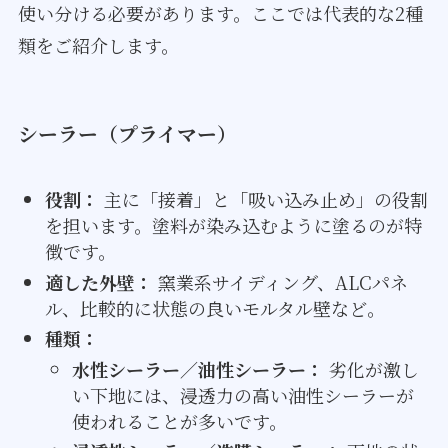
使い分ける必要があります。ここでは代表的な2種
類をご紹介します。
シーラー（プライマー）
役割：
主に「接着」と「吸い込み止め」の役割
を担います。塗料が染み込むように塗るのが特
徴です。
適した外壁：
窯業系サイディング、ALCパネ
ル、比較的に状態の良いモルタル壁など。
種類：
水性シーラー／油性シーラー：
劣化が激し
い下地には、浸透力の高い油性シーラーが
使われることが多いです。