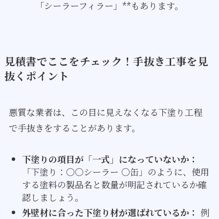
「シーラーフィラー」**もあります。
見積書でここをチェック！手抜き工事を見
抜くポイント
悪質な業者は、この目に見えなくなる下塗り工程
で手抜きをすることがあります。
下塗りの項目が「一式」になっていないか：
「下塗り：〇〇シーラー 〇缶」のように、使用
する塗料の製品名と数量が明記されているか確
認しましょう。
外壁材に合った下塗り材が選ばれているか：
例