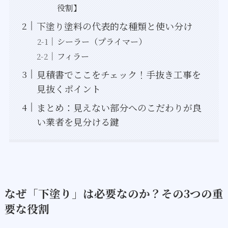
役割】
下塗り塗料の代表的な種類と使い分け
シーラー（プライマー）
フィラー
見積書でここをチェック！手抜き工事を
見抜くポイント
まとめ：見えない部分へのこだわりが良
い業者を見分ける鍵
なぜ「下塗り」は必要なのか？その3つの重
要な役割