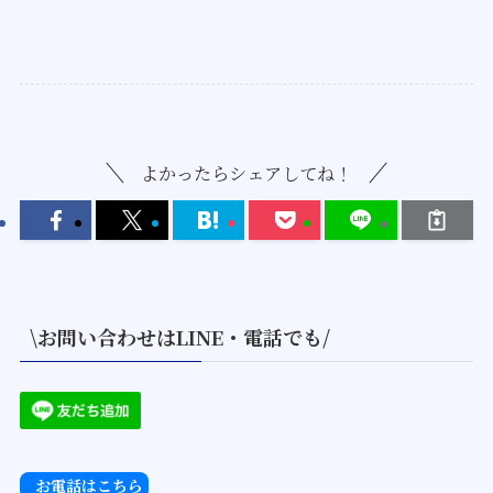
よかったらシェアしてね！
\お問い合わせはLINE・電話でも/
お電話はこちら