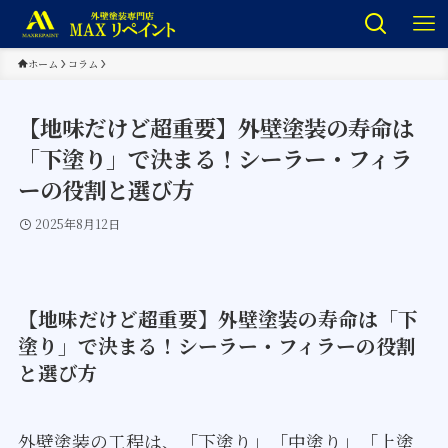
ホーム
コラム
【地味だけど超重要】外壁塗装の寿命は
「下塗り」で決まる！シーラー・フィラ
ーの役割と選び方
2025年8月12日
【地味だけど超重要】外壁塗装の寿命は「下
塗り」で決まる！シーラー・フィラーの役割
と選び方
外壁塗装の工程は、「下塗り」「中塗り」「上塗