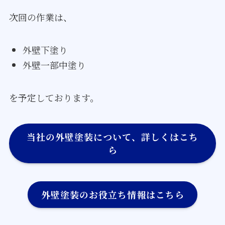
次回の作業は、
外壁下塗り
外壁一部中塗り
を予定しております。
当社の外壁塗装について、詳しくはこち
ら
外壁塗装のお役立ち情報はこちら