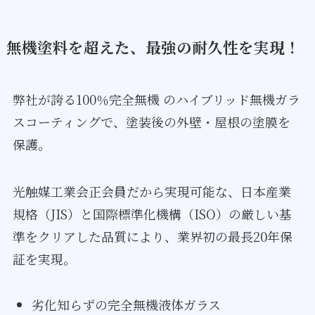
無機塗料を超えた、最強の耐久性を実現！
弊社が誇る100％完全無機 のハイブリッド無機ガラ
スコーティングで、塗装後の外壁・屋根の塗膜を
保護。
光触媒工業会正会員だから実現可能な、日本産業
規格（JIS）と国際標準化機構（ISO）の厳しい基
準をクリアした品質により、業界初の最長20年保
証を実現。
劣化知らずの完全無機液体ガラス