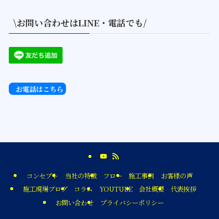
\お問い合わせはLINE・電話でも/
お電話はこちら
コンセプト
当社の特徴
フロー
施工事例
お客様の声
施工現場ブログ
コラム
YOUTUBE
会社概要
代表挨拶
お問い合わせ
プライバシーポリシー