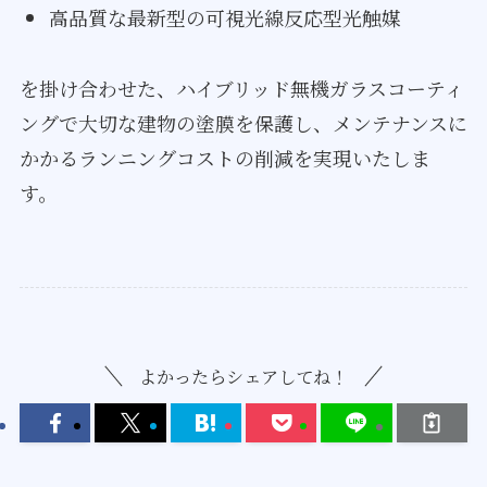
高品質な最新型の可視光線反応型光触媒
を掛け合わせた、ハイブリッド無機ガラスコーティ
ングで大切な建物の塗膜を保護し、メンテナンスに
かかるランニングコストの削減を実現いたしま
す。
よかったらシェアしてね！