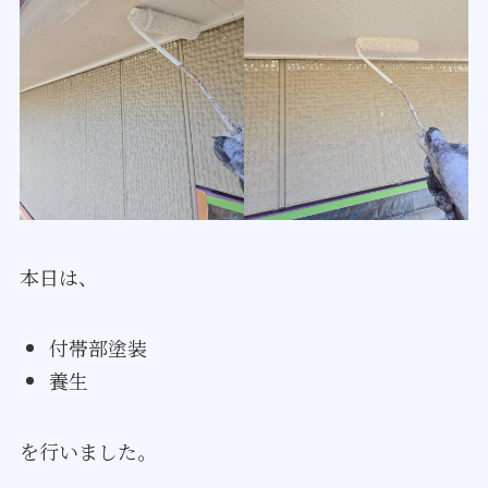
本日は、
付帯部塗装
養生
を行いました。