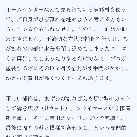
ホームセンターなどで売られている補修材を使っ
て、ご自身でひび割れを埋めようと考える方もい
らっしゃるかもしれません。しかし、これはお勧
めできません。 不適切な方法で補修を行うと、ひ
び割れの内部に水分を閉じ込めてしまったり、す
ぐに再発してしまったりするだけでなく、プロが
塗装する際にそのDIY補修を剥がす手間がかかり、
かえって費用が高くつくケースもあります。
正しい補修は、まずひび割れ部分をU字型にカット
して溝を広げ（Uカット）、プライマーという接着
剤を塗り、そこに専用のシーリング材を充填し、
最後に周りの壁と模様を合わせる、という専門的