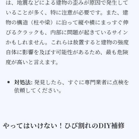
は、地震などによる建物の歪みが原因で発生して
いることが多く、特に注意が必要です。また、建
物の構造（柱や梁）に沿って縦や横にまっすぐ伸
びるクラックも、内部に問題が起きているサイン
かもしれません。これらは放置すると建物の強度
自体に影響を及ぼす可能性があるため、最も危険
度が高いと言えます。
対処法:
発見したら、すぐに専門業者に点検を
依頼してください。
やってはいけない！ひび割れのDIY補修