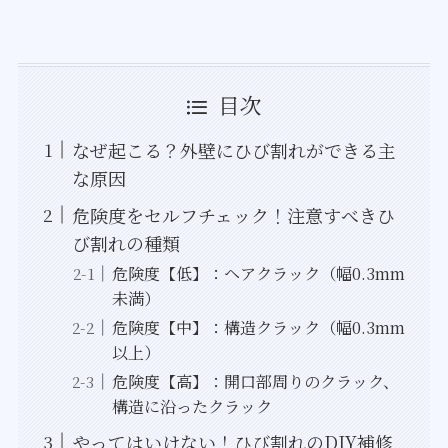
目次
なぜ起こる？外壁にひび割れができる主
な原因
危険度をセルフチェック！注意すべきひ
び割れの種類
危険度【低】：ヘアクラック（幅0.3mm
未満）
危険度【中】：構造クラック（幅0.3mm
以上）
危険度【高】：開口部周りのクラック、
構造に沿ったクラック
やってはいけない！ひび割れのDIY補修