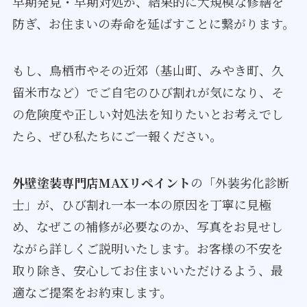
早期発見・早期対処が、結果的に大規模な修繕を
防ぎ、お住まいの寿命を延ばすことに繋がります。
もし、鳥栖市やその近郊（基山町、みやき町、久
留米市など）でご自宅のひび割れが気になり、そ
の危険度や正しい対処法を知りたいとお考えでし
たら、ぜひ私たちにご一報ください。
外壁塗装専門店MAXリペイント
の「外装劣化診断
士」が、ひび割れ一本一本の原因を丁寧に見極
め、なぜこの補修が必要なのか、写真をお見せし
ながら詳しくご説明いたします。お客様の不安を
取り除き、安心してお住まいいただけるよう、最
適なご提案をお約束します。