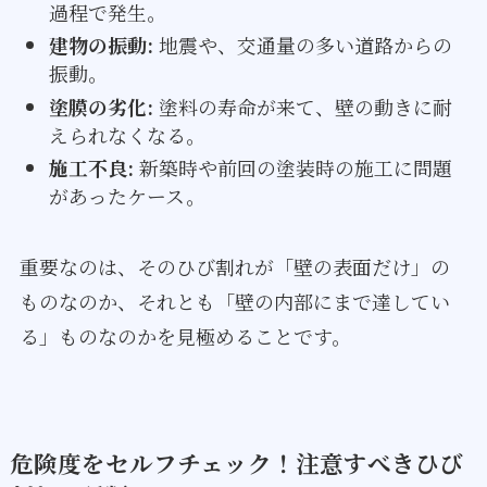
過程で発生。
建物の振動:
地震や、交通量の多い道路からの
振動。
塗膜の劣化:
塗料の寿命が来て、壁の動きに耐
えられなくなる。
施工不良:
新築時や前回の塗装時の施工に問題
があったケース。
重要なのは、そのひび割れが「壁の表面だけ」の
ものなのか、それとも「壁の内部にまで達してい
る」ものなのかを見極めることです。
危険度をセルフチェック！注意すべきひび