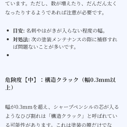
ています。ただし、数が増えたり、だんだん太く
なったりするようであれば注意が必要です。
目安:
名刺やはがきが入らない程度の幅。
対処法:
次の塗装メンテナンスの際に補修すれ
ば問題ないことが多いです。
危険度【中】：構造クラック（幅0.3mm以
上）
幅が0.3mmを超え、シャープペンシルの芯が入る
ようなひび割れは「構造クラック」と呼ばれてい
る可能性があります。これは塗装の膜だけでな