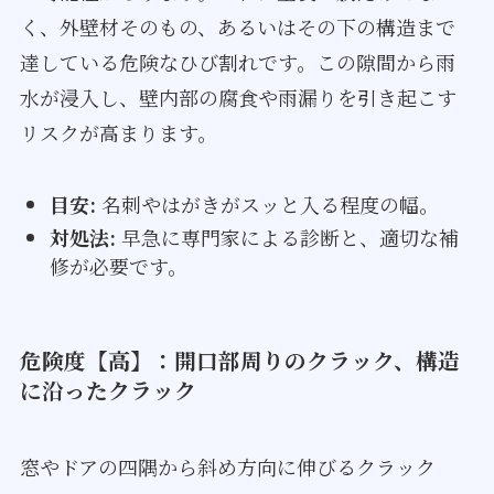
く、外壁材そのもの、あるいはその下の構造まで
達している危険なひび割れです。この隙間から雨
水が浸入し、壁内部の腐食や雨漏りを引き起こす
リスクが高まります。
目安:
名刺やはがきがスッと入る程度の幅。
対処法:
早急に専門家による診断と、適切な補
修が必要です。
危険度【高】：開口部周りのクラック、構造
に沿ったクラック
窓やドアの四隅から斜め方向に伸びるクラック