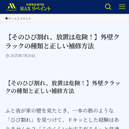
ホーム
コラム
【そのひび割れ、放置は危険！】外壁ク
ラックの種類と正しい補修方法
2025年7月20日
【そのひび割れ、放置は危険！】外壁クラッ
クの種類と正しい補修方法
ふと我が家の壁を見たとき、一本の筋のような
「ひび割れ」を見つけて、ドキッとした経験はあ
りませんか？「このくらい大丈夫だろう」と見過