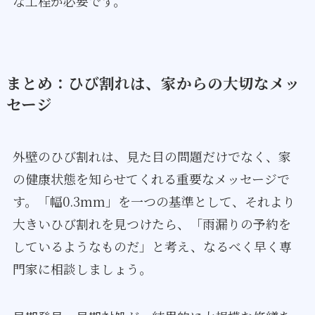
な工程が必要です。
まとめ：ひび割れは、家からの大切なメッ
セージ
外壁のひび割れは、見た目の問題だけでなく、家
の健康状態を知らせてくれる重要なメッセージで
す。「幅0.3mm」を一つの基準として、それより
大きいひび割れを見つけたら、「雨漏りの予約を
しているようなものだ」と考え、なるべく早く専
門家に相談しましょう。