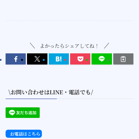
よかったらシェアしてね！
\お問い合わせはLINE・電話でも/
お電話はこちら