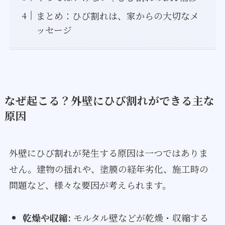
まとめ：ひび割れは、家からの大切なメ
ッセージ
なぜ起こる？外壁にひび割れができる主な
原因
外壁にひび割れが発生する原因は一つではありま
せん。建物の揺れや、塗膜の経年劣化、施工時の
問題など、様々な要因が考えられます。
乾燥や収縮:
モルタル壁などが乾燥・収縮する