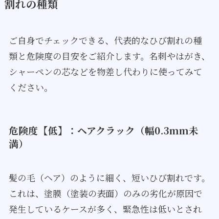
割れの種類
ご自身でチェックできる、代表的なひび割れの種
類と危険度の目安をご紹介します。名刺やはがき、
シャーペンの芯などを物差し代わりに使ってみて
ください。
危険度【低】：ヘアクラック（幅0.3mm未
満）
髪の毛（ヘア）のように細く、短いひび割れです。
これは、塗膜（塗装の表面）のみの劣化が原因で
発生しているケースが多く、緊急性は低いとされ