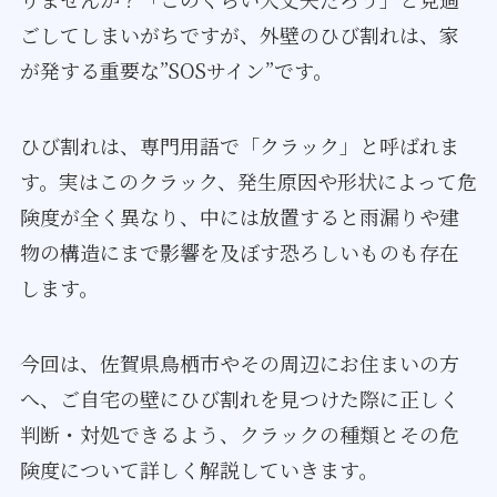
ごしてしまいがちですが、外壁のひび割れは、家
が発する重要な”SOSサイン”です。
ひび割れは、専門用語で「クラック」と呼ばれま
す。実はこのクラック、発生原因や形状によって危
険度が全く異なり、中には放置すると雨漏りや建
物の構造にまで影響を及ぼす恐ろしいものも存在
します。
今回は、佐賀県鳥栖市やその周辺にお住まいの方
へ、ご自宅の壁にひび割れを見つけた際に正しく
判断・対処できるよう、クラックの種類とその危
険度について詳しく解説していきます。